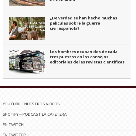
¿De verdad se han hecho muchas
películas sobre la guerra
civil española?
Los hombres ocupan dos de cada
tres puestos en los consejos
editoriales de las revistas científicas
YOUTUBE – NUESTROS VÍDEOS
SPOTIFY – PODCAST LA CAFETERA
EN TWITCH
EN TWITTER