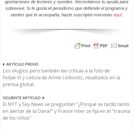
aportaciones de lectores y oyentes. Necesitamos tu ayuda para
sobrevivir. Si te gusta el periodismo que defiende el programa y
sientes que te acompaña, hazte suscriptor-mecenas
aquí
.
ARTÍCULO PREVIO
Los elogios pero también las críticas a la foto de
Felipe VI y Letizia de Annie Leibovitz, resaltados en la
prensa global
SIGUIENTE ARTÍCULO
El NYT y Sky News se preguntan “¿Porqué se tardó tanto
en alertar de la Dana?” y France Inter se fija en el “trauma
de los niños”