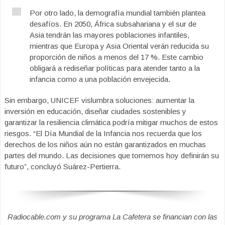
Por otro lado, la demografía mundial también plantea
desafíos. En 2050, África subsahariana y el sur de
Asia tendrán las mayores poblaciones infantiles,
mientras que Europa y Asia Oriental verán reducida su
proporción de niños a menos del 17 %. Este cambio
obligará a rediseñar políticas para atender tanto a la
infancia como a una población envejecida.
Sin embargo, UNICEF vislumbra soluciones: aumentar la
inversión en educación, diseñar ciudades sostenibles y
garantizar la resiliencia climática podría mitigar muchos de estos
riesgos. “El Día Mundial de la Infancia nos recuerda que los
derechos de los niños aún no están garantizados en muchas
partes del mundo. Las decisiones que tomemos hoy definirán su
futuro”, concluyó Suárez-Pertierra.
Radiocable.com y su programa La Cafetera se financian con las