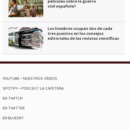
películas sobre la guerra
civil española?
Los hombres ocupan dos de cada
tres puestos en los consejos
editoriales de las revistas científicas
YOUTUBE – NUESTROS VÍDEOS
SPOTIFY – PODCAST LA CAFETERA
EN TWITCH
EN TWITTER
EN BLUESKY