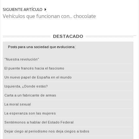
SIGUIENTE ARTÍCULO
Vehículos que funcionan con... chocolate
DESTACADO
Posts para una sociedad que evoluciona:
"Nuestra revolución"
El puente francés hacia el fascismo
Un nuevo papel de España en el mundo
Izquierda, ¿Donde estás?
Carta a un fabricante de armas
La moral sexual
La esperanza son las mujeres
Sentémonos a hablar del Estado Federal
Dejar ciego al periodismo nos deja ciegos a todos