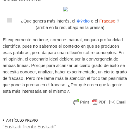
¿Que genera más interés, el
�?xito
o el
Fracaso
?
(arriba en la red, abajo en la prensa)
El experimento no tiene, como es natural, ninguna profundidad
científica, pues no sabemos el contexto en que se producen
esas palabras, pero da para una reflexión sobre conceptos. En
mi opinión, el escenario ideal debiera ser la convergencia de
ambas líneas. Porque para alcanzar un cierto grado de éxito se
necesita conocer, analizar, haber experimentado, un cierto grado
de fracaso. Pero me llama más la atención el foco tan pesimista
que pone la prensa en el fracaso: ¿Por qué creen que la gente
está más interesada en el mismo?.
ARTÍCULO PREVIO
"Euskadi frente Euskadi"