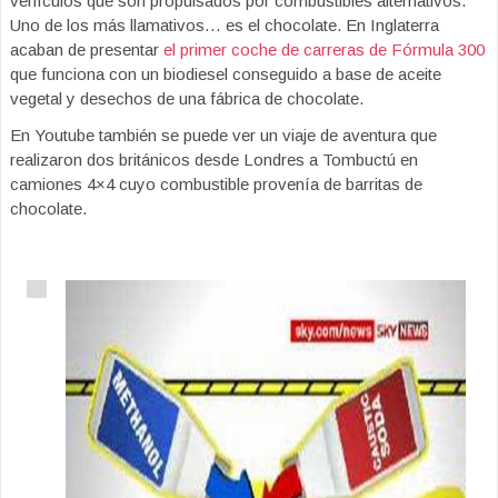
vehículos que son propulsados por combustibles alternativos.
Uno de los más llamativos… es el chocolate. En Inglaterra
acaban de presentar
el primer coche de carreras de Fórmula 300
que funciona con un biodiesel conseguido a base de aceite
vegetal y desechos de una fábrica de chocolate.
En Youtube también se puede ver un viaje de aventura que
realizaron dos británicos desde Londres a Tombuctú en
camiones 4×4 cuyo combustible provenía de barritas de
chocolate.