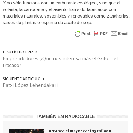
Y no sólo funciona con un carburante ecológico, sino que el
volante, la carrocería y el asiento han sido fabricados con
materiales naturales, sostenibles y renovables como zanahorias,
raíces de plantas o espuma de aceite de soja.
ARTÍCULO PREVIO
Emprendedores: ¿Que nos interesa más el éxito o el
fracaso?
SIGUIENTE ARTÍCULO
Patxi López Lehendakari
TAMBIÉN EN RADIOCABLE
Arranca el mayor cartografiado