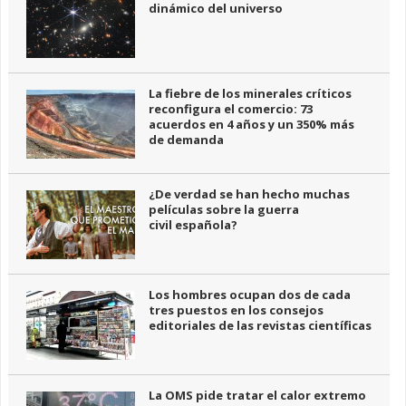
dinámico del universo
La fiebre de los minerales críticos
reconfigura el comercio: 73
acuerdos en 4 años y un 350% más
de demanda
¿De verdad se han hecho muchas
películas sobre la guerra
civil española?
Los hombres ocupan dos de cada
tres puestos en los consejos
editoriales de las revistas científicas
La OMS pide tratar el calor extremo