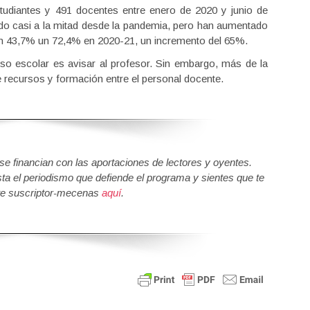
studiantes y 491 docentes entre enero de 2020 y junio de
ido casi a la mitad desde la pandemia, pero han aumentado
n 43,7% un 72,4% en 2020-21, un incremento del 65%.
so escolar es avisar al profesor. Sin embargo, más de la
e recursos y formación entre el personal docente.
 financian con las aportaciones de lectores y oyentes.
sta el periodismo que defiende el programa y sientes que te
e suscriptor-mecenas
aquí
.