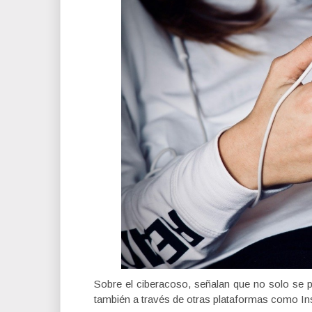
Sobre el ciberacoso, señalan que no solo se 
también a través de otras plataformas como In