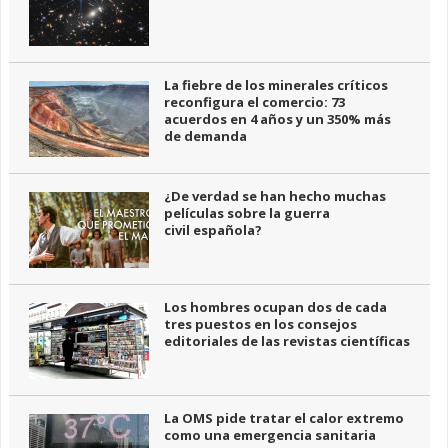
La fiebre de los minerales críticos
reconfigura el comercio: 73
acuerdos en 4 años y un 350% más
de demanda
¿De verdad se han hecho muchas
películas sobre la guerra
civil española?
Los hombres ocupan dos de cada
tres puestos en los consejos
editoriales de las revistas científicas
La OMS pide tratar el calor extremo
como una emergencia sanitaria