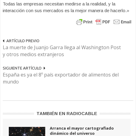
Todas las empresas necesitan medirse a la realidad, y la
interacción con sus mercados es la mejor manera de hacerlo.»
ARTÍCULO PREVIO
La muerte de Juanjo Garra llega al Washington Post
y otros medios extranjeros
SIGUIENTE ARTÍCULO
España es ya el 8º país exportador de alimentos del
mundo
TAMBIÉN EN RADIOCABLE
Arranca el mayor cartografiado
dinámico del universo