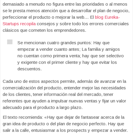
demasiado a menudo no figura entre las prioridades o al menos
se le presta menos atención que a desarrollar el plan de negocio,
perfeccionar el producto o mejorar la web… El
blog Eureka-
Startups recopila
consejos y sobre todo los errores comerciales
clásicos que cometen los emprendedores.
Se mencionan cuatro grandes puntos: Hay que
empezar a vender cuanto antes; La familia y amigos
no cuentan como primera venta; hay que ser selectivo
y exigente con el primer cliente y hay que evitar los
descuentos.
Cada uno de estos aspectos permite, además de avanzar en la
comercialización del producto, entender mejor las necesidades
de los clientes, tener información real del mercado, tener
referentes que ayuden a impulsar nuevas ventas y fijar un valor
adecuado para el producto a largo plazo.
El texto recomienda: «Hay que dejar de fantasear acerca de la
gran idea de producto o del plan de negocio perfecto. Hay que
salir a la calle, entusiasmar a los prospects y empezar a vender.