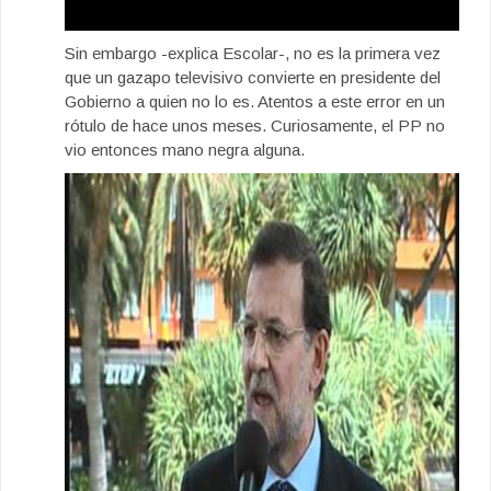
Sin embargo -explica Escolar-, no es la primera vez
que un gazapo televisivo convierte en presidente del
Gobierno a quien no lo es. Atentos a este error en un
rótulo de hace unos meses. Curiosamente, el PP no
vio entonces mano negra alguna.