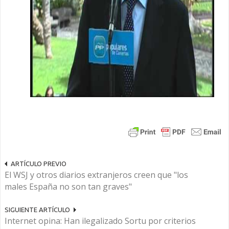
ARTÍCULO PREVIO
El WSJ y otros diarios extranjeros creen que "los
males España no son tan graves"
SIGUIENTE ARTÍCULO
Internet opina: Han ilegalizado Sortu por criterios