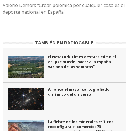
Valerie Demon: "Crear polémica por cualquier cosa es el
deporte nacional en España"
TAMBIÉN EN RADIOCABLE
El New York Times destaca cómo el
eclipse puede “sacar a la España
vaciada de las sombras”
Arranca el mayor cartografiado
dinámico del universo
La fiebre de los minerales críticos
reconfigura el comercio: 73