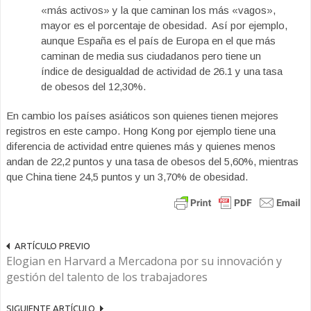
«más activos» y la que caminan los más «vagos»,
mayor es el porcentaje de obesidad. Así por ejemplo,
aunque España es el país de Europa en el que más
caminan de media sus ciudadanos pero tiene un
índice de desigualdad de actividad de 26.1 y una tasa
de obesos del 12,30%.
En cambio los países asiáticos son quienes tienen mejores
registros en este campo. Hong Kong por ejemplo tiene una
diferencia de actividad entre quienes más y quienes menos
andan de 22,2 puntos y una tasa de obesos del 5,60%, mientras
que China tiene 24,5 puntos y un 3,70% de obesidad.
ARTÍCULO PREVIO
Elogian en Harvard a Mercadona por su innovación y
gestión del talento de los trabajadores
SIGUIENTE ARTÍCULO