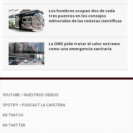
Los hombres ocupan dos de cada
tres puestos en los consejos
editoriales de las revistas científicas
La OMS pide tratar el calor extremo
como una emergencia sanitaria
YOUTUBE – NUESTROS VÍDEOS
SPOTIFY – PODCAST LA CAFETERA
EN TWITCH
EN TWITTER