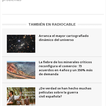
TAMBIÉN EN RADIOCABLE
Arranca el mayor cartografiado
dinámico del universo
La fiebre de los minerales críticos
reconfigura el comercio: 73
acuerdos en 4 años y un 350% más
de demanda
¿De verdad se han hecho muchas
películas sobre la guerra
civil española?