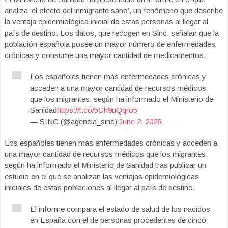
analiza ‘el efecto del inmigrante sano’, un fenómeno que describe
la ventaja epidemiológica inicial de estas personas al llegar al
país de destino. Los datos, que recogen en Sinc, señalan que la
población española posee un mayor número de enfermedades
crónicas y consume una mayor cantidad de medicamentos.
Los españoles tienen más enfermedades crónicas y
acceden a una mayor cantidad de recursos médicos
que los migrantes, según ha informado el Ministerio de
Sanidad
https://t.co/5Ch9uQqro5
— SINC (@agencia_sinc)
June 2, 2026
Los españoles tienen más enfermedades crónicas y acceden a
una mayor cantidad de recursos médicos que los migrantes,
según ha informado el Ministerio de Sanidad tras publicar un
estudio en el que se analizan las ventajas epidemiológicas
iniciales de estas poblaciones al llegar al país de destino.
El informe compara el estado de salud de los nacidos
en España con el de personas procedentes de cinco