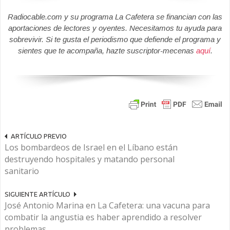
Radiocable.com y su programa La Cafetera se financian con las
aportaciones de lectores y oyentes. Necesitamos tu ayuda para
sobrevivir. Si te gusta el periodismo que defiende el programa y
sientes que te acompaña, hazte suscriptor-mecenas
aquí
.
ARTÍCULO PREVIO
Los bombardeos de Israel en el Líbano están
destruyendo hospitales y matando personal
sanitario
SIGUIENTE ARTÍCULO
José Antonio Marina en La Cafetera: una vacuna para
combatir la angustia es haber aprendido a resolver
problemas