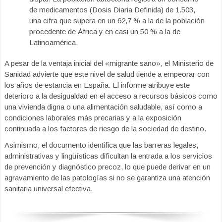
de medicamentos (Dosis Diaria Definida) de 1.503,
una cifra que supera en un 62,7 % a la de la población
procedente de África y en casi un 50 % a la de
Latinoamérica.
A pesar de la ventaja inicial del «migrante sano», el Ministerio de
Sanidad advierte que este nivel de salud tiende a empeorar con
los años de estancia en España. El informe atribuye este
deterioro a la desigualdad en el acceso a recursos básicos como
una vivienda digna o una alimentación saludable, así como a
condiciones laborales más precarias y a la exposición
continuada a los factores de riesgo de la sociedad de destino.
Asimismo, el documento identifica que las barreras legales,
administrativas y lingüísticas dificultan la entrada a los servicios
de prevención y diagnóstico precoz, lo que puede derivar en un
agravamiento de las patologías si no se garantiza una atención
sanitaria universal efectiva.