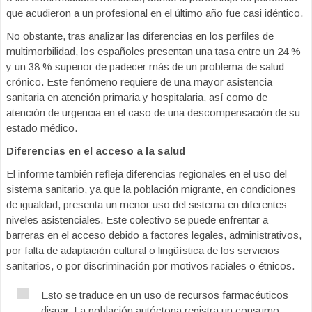
que acudieron a un profesional en el último año fue casi idéntico.
No obstante, tras analizar las diferencias en los perfiles de
multimorbilidad, los españoles presentan una tasa entre un 24 %
y un 38 % superior de padecer más de un problema de salud
crónico. Este fenómeno requiere de una mayor asistencia
sanitaria en atención primaria y hospitalaria, así como de
atención de urgencia en el caso de una descompensación de su
estado médico.
Diferencias en el acceso a la salud
El informe también refleja diferencias regionales en el uso del
sistema sanitario, ya que la población migrante, en condiciones
de igualdad, presenta un menor uso del sistema en diferentes
niveles asistenciales. Este colectivo se puede enfrentar a
barreras en el acceso debido a factores legales, administrativos,
por falta de adaptación cultural o lingüística de los servicios
sanitarios, o por discriminación por motivos raciales o étnicos.
Esto se traduce en un uso de recursos farmacéuticos
dispar. La población autóctona registra un consumo