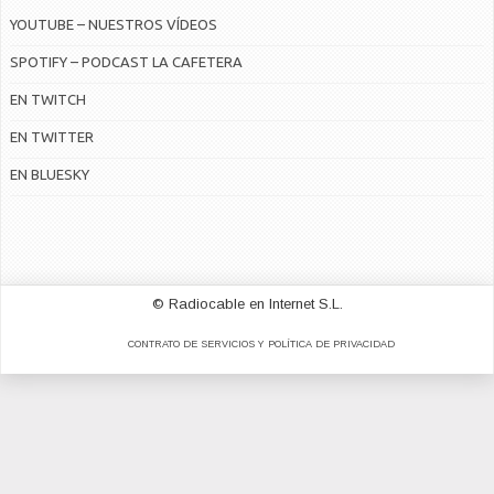
YOUTUBE – NUESTROS VÍDEOS
SPOTIFY – PODCAST LA CAFETERA
EN TWITCH
EN TWITTER
EN BLUESKY
© Radiocable en Internet S.L.
CONTRATO DE SERVICIOS Y POLÍTICA DE PRIVACIDAD