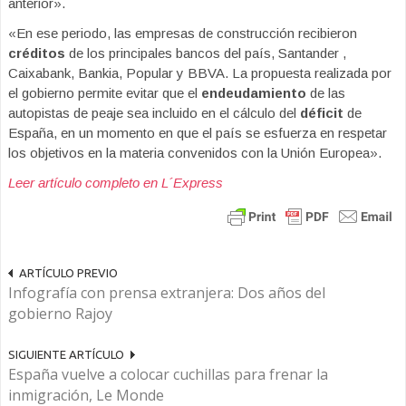
anterior».
«En ese periodo, las empresas de construcción recibieron
créditos
de los principales bancos del país, Santander ,
Caixabank, Bankia, Popular y BBVA. La propuesta realizada por
el gobierno permite evitar que el
endeudamiento
de las
autopistas de peaje sea incluido en el cálculo del
déficit
de
España, en un momento en que el país se esfuerza en respetar
los objetivos en la materia convenidos con la Unión Europea».
Leer artículo completo en L´Express
ARTÍCULO PREVIO
Infografía con prensa extranjera: Dos años del
gobierno Rajoy
SIGUIENTE ARTÍCULO
España vuelve a colocar cuchillas para frenar la
inmigración, Le Monde