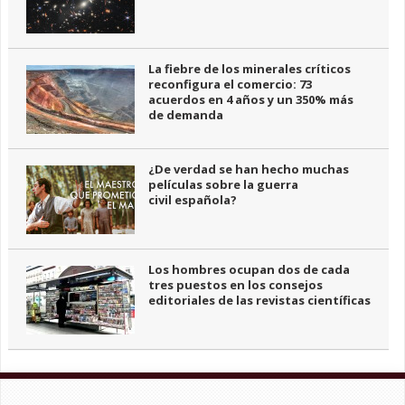
La fiebre de los minerales críticos
reconfigura el comercio: 73
acuerdos en 4 años y un 350% más
de demanda
¿De verdad se han hecho muchas
películas sobre la guerra
civil española?
Los hombres ocupan dos de cada
tres puestos en los consejos
editoriales de las revistas científicas