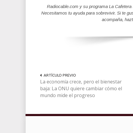
Radiocable.com y su programa La Cafetera se
Necesitamos tu ayuda para sobrevivir. Si te gu
acompaña, hazt
ARTÍCULO PREVIO
La economía crece, pero el bienestar
baja: La ONU quiere cambiar cómo el
mundo mide el progreso