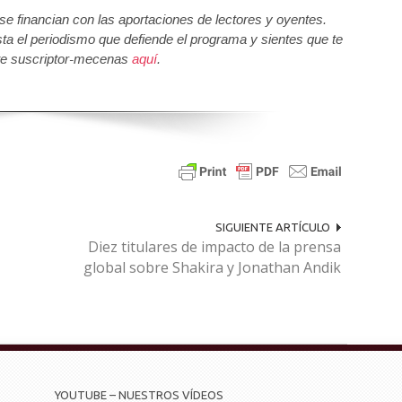
 financian con las aportaciones de lectores y oyentes.
sta el periodismo que defiende el programa y sientes que te
e suscriptor-mecenas
aquí
.
SIGUIENTE ARTÍCULO
Diez titulares de impacto de la prensa
global sobre Shakira y Jonathan Andik
YOUTUBE – NUESTROS VÍDEOS