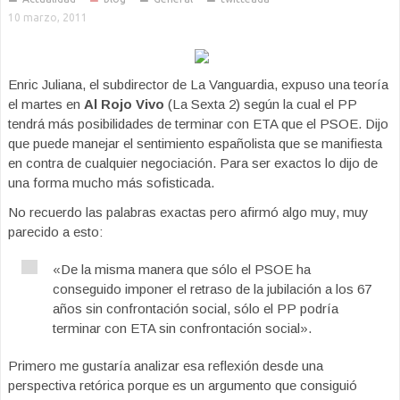
10 marzo, 2011
Enric Juliana, el subdirector de La Vanguardia, expuso una teoría
el martes en
Al Rojo Vivo
(La Sexta 2) según la cual el PP
tendrá más posibilidades de terminar con ETA que el PSOE. Dijo
que puede manejar el sentimiento españolista que se manifiesta
en contra de cualquier negociación. Para ser exactos lo dijo de
una forma mucho más sofisticada.
No recuerdo las palabras exactas pero afirmó algo muy, muy
parecido a esto:
«De la misma manera que sólo el PSOE ha
conseguido imponer el retraso de la jubilación a los 67
años sin confrontación social, sólo el PP podría
terminar con ETA sin confrontación social».
Primero me gustaría analizar esa reflexión desde una
perspectiva retórica porque es un argumento que consiguió