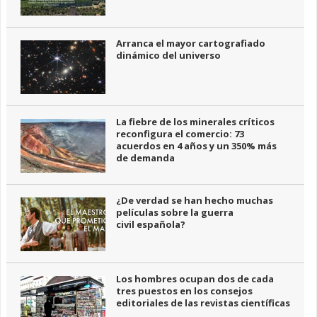
Arranca el mayor cartografiado
dinámico del universo
La fiebre de los minerales críticos
reconfigura el comercio: 73
acuerdos en 4 años y un 350% más
de demanda
¿De verdad se han hecho muchas
películas sobre la guerra
civil española?
Los hombres ocupan dos de cada
tres puestos en los consejos
editoriales de las revistas científicas