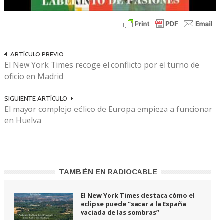
ARTÍCULO PREVIO
El New York Times recoge el conflicto por el turno de
oficio en Madrid
SIGUIENTE ARTÍCULO
El mayor complejo eólico de Europa empieza a funcionar
en Huelva
TAMBIÉN EN RADIOCABLE
El New York Times destaca cómo el
eclipse puede “sacar a la España
vaciada de las sombras”