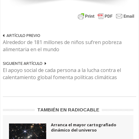
ARTÍCULO PREVIO
Alrededor de 181 millones de niños sufren pobreza
alimentaria en el mundo
SIGUIENTE ARTÍCULO
El apoyo social de cada persona a la lucha contra el
calentamiento global fomenta políticas climáticas
TAMBIÉN EN RADIOCABLE
Arranca el mayor cartografiado
dinámico del universo