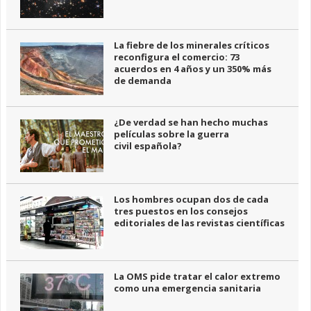
La fiebre de los minerales críticos
reconfigura el comercio: 73
acuerdos en 4 años y un 350% más
de demanda
¿De verdad se han hecho muchas
películas sobre la guerra
civil española?
Los hombres ocupan dos de cada
tres puestos en los consejos
editoriales de las revistas científicas
La OMS pide tratar el calor extremo
como una emergencia sanitaria