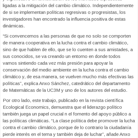
ligadas a la mitigación del cambio climático. Independientemente
de si se implementan políticas regresivas o progresistas, los
investigadores han encontrado la influencia positiva de estas
dinámicas.
“Si convencemos a las personas de que no solo se comporten
de manera cooperativa en la lucha contra el cambio climático,
sino de que hablen de ello, que se lo cuenten a sus amistades, a
sus conocidos, se va creando un entorno en donde todos
vamos sintiendo cada vez más presión para apoyar la
conservación del medio ambiente en la lucha contra el cambio
climático y, de esa manera, se vuelven mucho más efectivas las
políticas”, explica Anxo Sánchez, catedrático del departamento
de Matemáticas de la UC3M y uno de los autores del estudio.
Por otro lado, este trabajo, publicado en la revista científica
Ecological Economics, demuestra que el liderazgo político
también juega un papel crucial n el fomento del apoyo público a
las políticas climáticas. “La clase política debe promover la lucha
contra el cambio climático, porque de lo contrario la ciudadanía
pierde interés en el tema y también deja de luchar”, añade Anxo