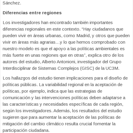
Sánchez.
Diferencias entre regiones
Los investigadores han encontrado también importantes
diferencias regionales en este contexto. “Hay ciudadanos que
pueden vivir en áreas urbanas, como Madrid, y otros que pueden
vivir en áreas más agrarias…y lo que hemos comprobado con
nuestro modelo es que el apoyo a las políticas ambientales es
más fuerte en unas regiones que en otras”, explica otro de los
autores del estudio, Alberto Antonioni, investigador del Grupo
Interdisciplinar de Sistemas Complejos (GISC) de la UC3M.
Los hallazgos del estudio tienen implicaciones para el diseño de
políticas públicas. La variabilidad regional en la aceptación de
políticas, por ejemplo, indica que las estrategias de
comunicación y las intervenciones políticas deben adaptarse a
las características y necesidades específicas de cada región,
según los investigadores. Además, los resultados del estudio
sugieren que para aumentar la aceptación de las políticas de
mitigación del cambio climático resulta crucial fomentar la
participación ciudadana.