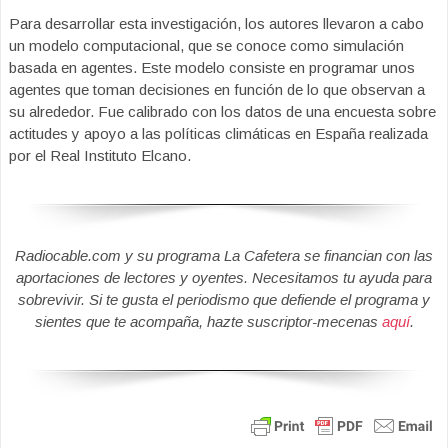
Para desarrollar esta investigación, los autores llevaron a cabo
un modelo computacional, que se conoce como simulación
basada en agentes. Este modelo consiste en programar unos
agentes que toman decisiones en función de lo que observan a
su alrededor. Fue calibrado con los datos de una encuesta sobre
actitudes y apoyo a las políticas climáticas en España realizada
por el Real Instituto Elcano.
Radiocable.com y su programa La Cafetera se financian con las
aportaciones de lectores y oyentes. Necesitamos tu ayuda para
sobrevivir. Si te gusta el periodismo que defiende el programa y
sientes que te acompaña, hazte suscriptor-mecenas
aquí
.