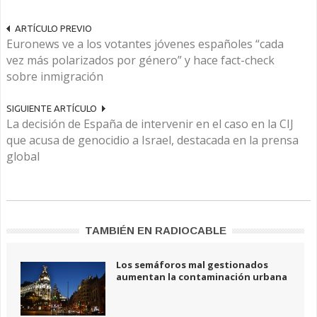
ARTÍCULO PREVIO
Euronews ve a los votantes jóvenes españoles “cada
vez más polarizados por género” y hace fact-check
sobre inmigración
SIGUIENTE ARTÍCULO
La decisión de España de intervenir en el caso en la CIJ
que acusa de genocidio a Israel, destacada en la prensa
global
TAMBIÉN EN RADIOCABLE
Los semáforos mal gestionados
aumentan la contaminación urbana