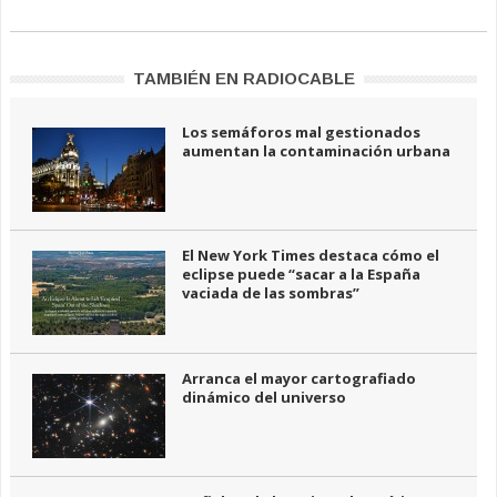
TAMBIÉN EN RADIOCABLE
Los semáforos mal gestionados
aumentan la contaminación urbana
El New York Times destaca cómo el
eclipse puede “sacar a la España
vaciada de las sombras”
Arranca el mayor cartografiado
dinámico del universo