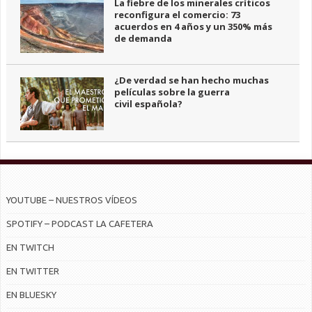
La fiebre de los minerales críticos
reconfigura el comercio: 73
acuerdos en 4 años y un 350% más
de demanda
¿De verdad se han hecho muchas
películas sobre la guerra
civil española?
YOUTUBE – NUESTROS VÍDEOS
SPOTIFY – PODCAST LA CAFETERA
EN TWITCH
EN TWITTER
EN BLUESKY