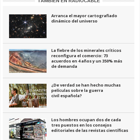
TAMBIÉN EN RADIOCABLE
Arranca el mayor cartografiado
dinámico del universo
La fiebre de los minerales críticos
reconfigura el comercio: 73
acuerdos en 4 años y un 350% más
de demanda
¿De verdad se han hecho muchas
películas sobre la guerra
civil española?
Los hombres ocupan dos de cada
tres puestos en los consejos
editoriales de las revistas científicas