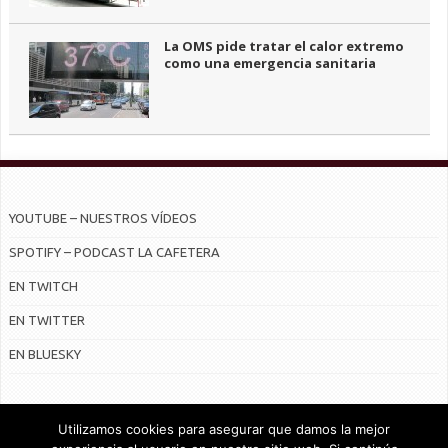
La OMS pide tratar el calor extremo
como una emergencia sanitaria
YOUTUBE – NUESTROS VÍDEOS
SPOTIFY – PODCAST LA CAFETERA
EN TWITCH
EN TWITTER
EN BLUESKY
Utilizamos cookies para asegurar que damos la mejor