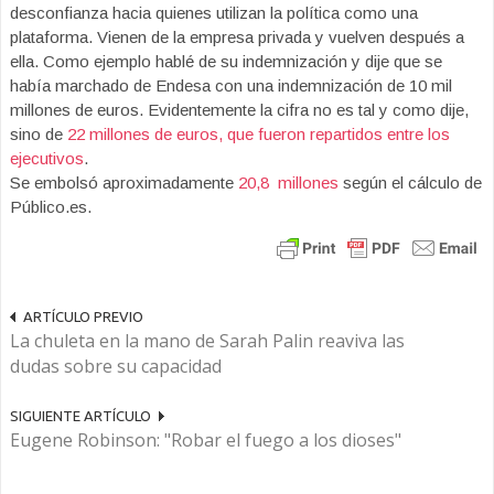
desconfianza hacia quienes utilizan la política como una
plataforma. Vienen de la empresa privada y vuelven después a
ella. Como ejemplo hablé de su indemnización y dije que se
había marchado de Endesa con una indemnización de 10 mil
millones de euros. Evidentemente la cifra no es tal y como dije,
sino de
22 millones de euros, que fueron repartidos entre los
ejecutivos
.
Se embolsó aproximadamente
20,8 millones
según el cálculo de
Público.es.
ARTÍCULO PREVIO
La chuleta en la mano de Sarah Palin reaviva las
dudas sobre su capacidad
SIGUIENTE ARTÍCULO
Eugene Robinson: "Robar el fuego a los dioses"