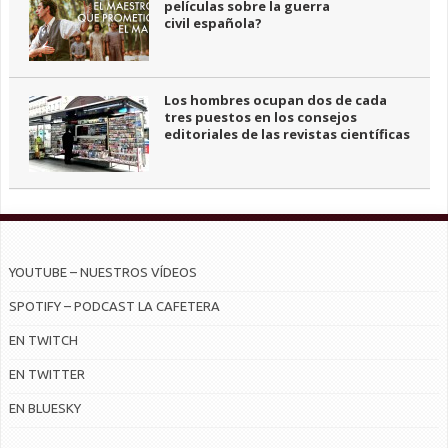
películas sobre la guerra
civil española?
Los hombres ocupan dos de cada
tres puestos en los consejos
editoriales de las revistas científicas
YOUTUBE – NUESTROS VÍDEOS
SPOTIFY – PODCAST LA CAFETERA
EN TWITCH
EN TWITTER
EN BLUESKY