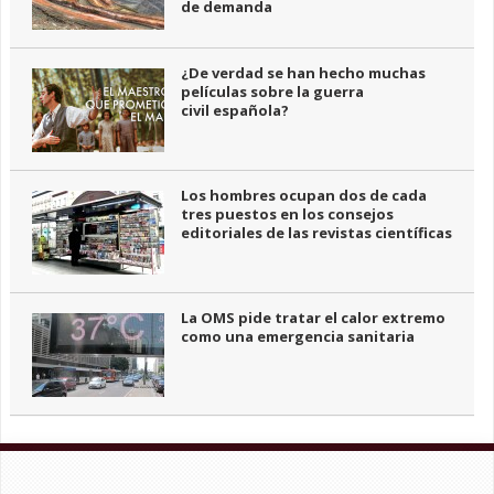
de demanda
¿De verdad se han hecho muchas
películas sobre la guerra
civil española?
Los hombres ocupan dos de cada
tres puestos en los consejos
editoriales de las revistas científicas
La OMS pide tratar el calor extremo
como una emergencia sanitaria