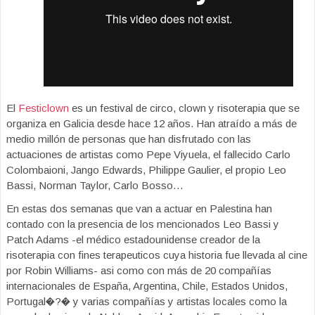
El
Festiclown
es un festival de circo, clown y risoterapia que se
organiza en Galicia desde hace 12 años. Han atraído a más de
medio millón de personas que han disfrutado con las
actuaciones de artistas como Pepe Viyuela, el fallecido Carlo
Colombaioni, Jango Edwards, Philippe Gaulier, el propio Leo
Bassi, Norman Taylor, Carlo Bosso…
En estas dos semanas que van a actuar en Palestina han
contado con la presencia de los mencionados Leo Bassi y
Patch Adams -el médico estadounidense creador de la
risoterapia con fines terapeuticos cuya historia fue llevada al cine
por Robin Williams- asi como con más de 20 compañías
internacionales de España, Argentina, Chile, Estados Unidos,
Portugal�?� y varias compañías y artistas locales como la