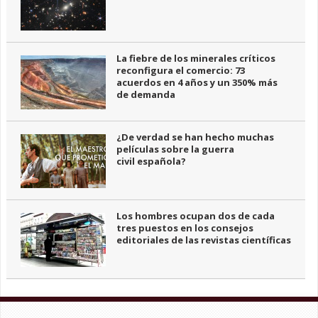
La fiebre de los minerales críticos
reconfigura el comercio: 73
acuerdos en 4 años y un 350% más
de demanda
¿De verdad se han hecho muchas
películas sobre la guerra
civil española?
Los hombres ocupan dos de cada
tres puestos en los consejos
editoriales de las revistas científicas