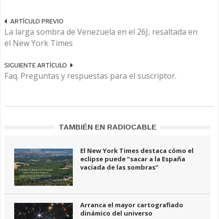
ARTÍCULO PREVIO
La larga sombra de Venezuela en el 26J, resaltada en
el New York Times
SIGUIENTE ARTÍCULO
Faq. Preguntas y respuestas para el suscriptor.
TAMBIÉN EN RADIOCABLE
El New York Times destaca cómo el
eclipse puede “sacar a la España
vaciada de las sombras”
Arranca el mayor cartografiado
dinámico del universo