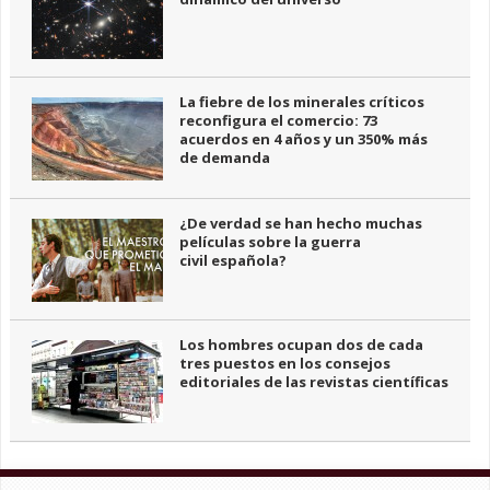
La fiebre de los minerales críticos
reconfigura el comercio: 73
acuerdos en 4 años y un 350% más
de demanda
¿De verdad se han hecho muchas
películas sobre la guerra
civil española?
Los hombres ocupan dos de cada
tres puestos en los consejos
editoriales de las revistas científicas