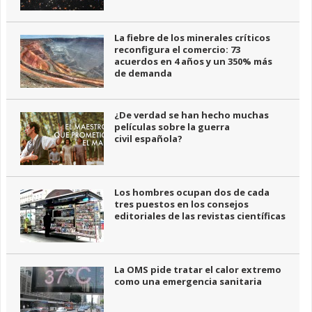
La fiebre de los minerales críticos
reconfigura el comercio: 73
acuerdos en 4 años y un 350% más
de demanda
¿De verdad se han hecho muchas
películas sobre la guerra
civil española?
Los hombres ocupan dos de cada
tres puestos en los consejos
editoriales de las revistas científicas
La OMS pide tratar el calor extremo
como una emergencia sanitaria