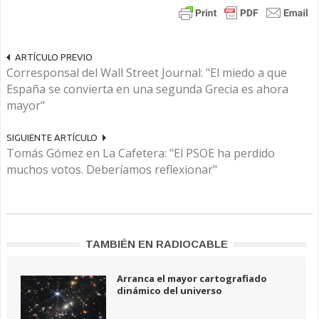
ARTÍCULO PREVIO
Corresponsal del Wall Street Journal: "El miedo a que
España se convierta en una segunda Grecia es ahora
mayor"
SIGUIENTE ARTÍCULO
Tomás Gómez en La Cafetera: "El PSOE ha perdido
muchos votos. Deberíamos reflexionar"
TAMBIÉN EN RADIOCABLE
Arranca el mayor cartografiado
dinámico del universo