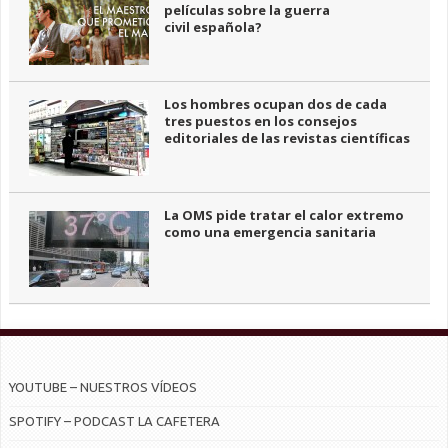
películas sobre la guerra
civil española?
Los hombres ocupan dos de cada
tres puestos en los consejos
editoriales de las revistas científicas
La OMS pide tratar el calor extremo
como una emergencia sanitaria
YOUTUBE – NUESTROS VÍDEOS
SPOTIFY – PODCAST LA CAFETERA