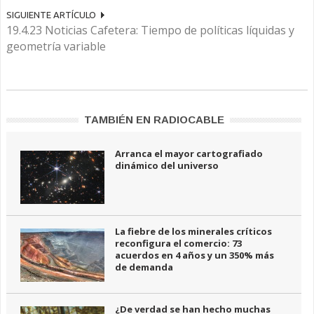
SIGUIENTE ARTÍCULO
19.4.23 Noticias Cafetera: Tiempo de políticas líquidas y
geometría variable
TAMBIÉN EN RADIOCABLE
Arranca el mayor cartografiado
dinámico del universo
La fiebre de los minerales críticos
reconfigura el comercio: 73
acuerdos en 4 años y un 350% más
de demanda
¿De verdad se han hecho muchas