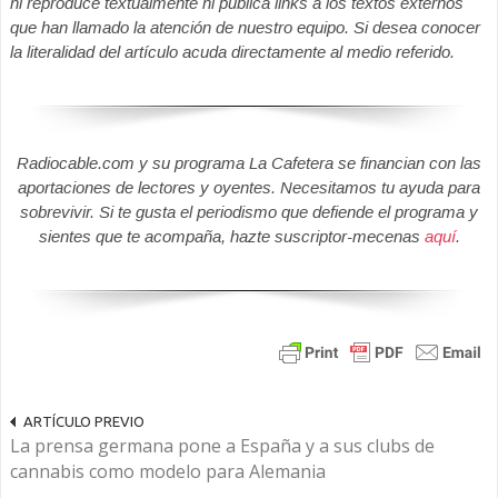
ni reproduce textualmente ni publica links a los textos externos
que han llamado la atención de nuestro equipo. Si desea conocer
la literalidad del artículo acuda directamente al medio referido.
Radiocable.com y su programa La Cafetera se financian con las
aportaciones de lectores y oyentes. Necesitamos tu ayuda para
sobrevivir. Si te gusta el periodismo que defiende el programa y
sientes que te acompaña, hazte suscriptor-mecenas
aquí
.
ARTÍCULO PREVIO
La prensa germana pone a España y a sus clubs de
cannabis como modelo para Alemania