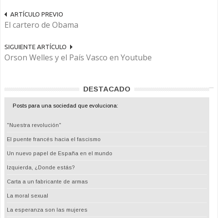
ARTÍCULO PREVIO
El cartero de Obama
SIGUIENTE ARTÍCULO
Orson Welles y el País Vasco en Youtube
DESTACADO
Posts para una sociedad que evoluciona:
"Nuestra revolución"
El puente francés hacia el fascismo
Un nuevo papel de España en el mundo
Izquierda, ¿Donde estás?
Carta a un fabricante de armas
La moral sexual
La esperanza son las mujeres