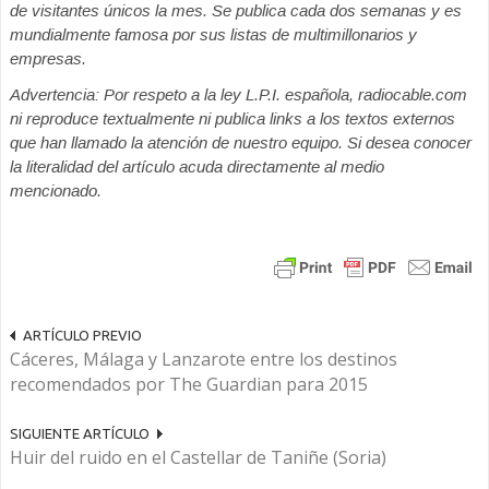
de visitantes únicos la mes. Se publica cada dos semanas y es
mundialmente famosa por sus listas de multimillonarios y
empresas.
Advertencia: Por respeto a la ley L.P.I. española, radiocable.com
ni reproduce textualmente ni publica links a los textos externos
que han llamado la atención de nuestro equipo. Si desea conocer
la literalidad del artículo acuda directamente al medio
mencionado.
ARTÍCULO PREVIO
Cáceres, Málaga y Lanzarote entre los destinos
recomendados por The Guardian para 2015
SIGUIENTE ARTÍCULO
Huir del ruido en el Castellar de Taniñe (Soria)