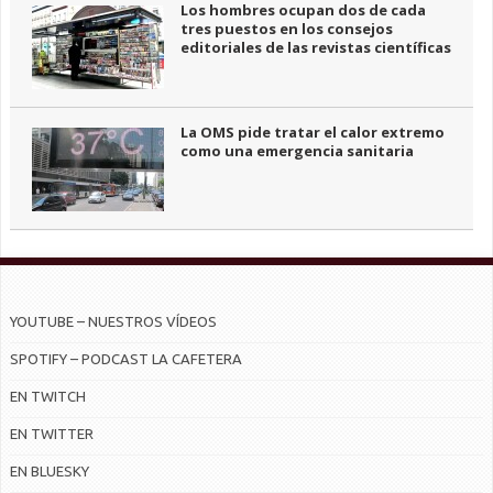
Los hombres ocupan dos de cada
tres puestos en los consejos
editoriales de las revistas científicas
La OMS pide tratar el calor extremo
como una emergencia sanitaria
YOUTUBE – NUESTROS VÍDEOS
SPOTIFY – PODCAST LA CAFETERA
EN TWITCH
EN TWITTER
EN BLUESKY