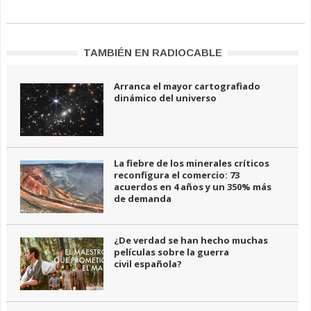
TAMBIÉN EN RADIOCABLE
Arranca el mayor cartografiado
dinámico del universo
La fiebre de los minerales críticos
reconfigura el comercio: 73
acuerdos en 4 años y un 350% más
de demanda
¿De verdad se han hecho muchas
películas sobre la guerra
civil española?