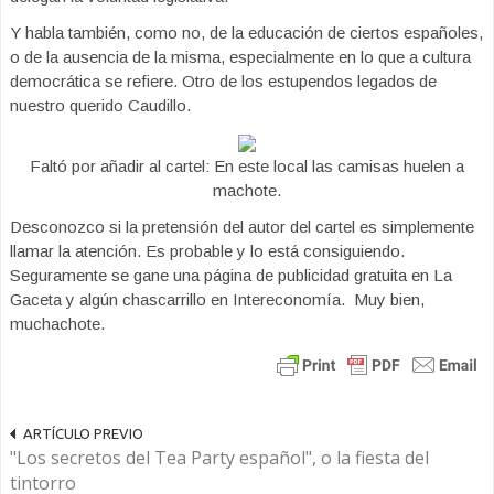
Y habla también, como no, de la educación de ciertos españoles,
o de la ausencia de la misma, especialmente en lo que a cultura
democrática se refiere. Otro de los estupendos legados de
nuestro querido Caudillo.
Faltó por añadir al cartel: En este local las camisas huelen a
machote.
Desconozco si la pretensión del autor del cartel es simplemente
llamar la atención. Es probable y lo está consiguiendo.
Seguramente se gane una página de publicidad gratuita en La
Gaceta y algún chascarrillo en Intereconomía. Muy bien,
muchachote.
ARTÍCULO PREVIO
"Los secretos del Tea Party español", o la fiesta del
tintorro