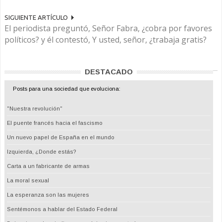
SIGUIENTE ARTÍCULO
El periodista preguntó, Señor Fabra, ¿cobra por favores
políticos? y él contestó, Y usted, señor, ¿trabaja gratis?
DESTACADO
Posts para una sociedad que evoluciona:
"Nuestra revolución"
El puente francés hacia el fascismo
Un nuevo papel de España en el mundo
Izquierda, ¿Donde estás?
Carta a un fabricante de armas
La moral sexual
La esperanza son las mujeres
Sentémonos a hablar del Estado Federal