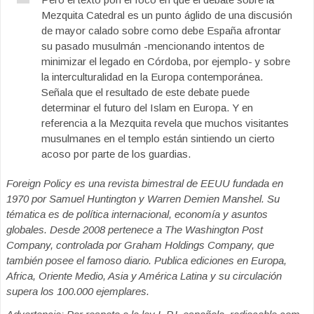
Mezquita Catedral es un punto áglido de una discusión
de mayor calado sobre como debe España afrontar
su pasado musulmán -mencionando intentos de
minimizar el legado en Córdoba, por ejemplo- y sobre
la interculturalidad en la Europa contemporánea.
Señala que el resultado de este debate puede
determinar el futuro del Islam en Europa. Y en
referencia a la Mezquita revela que muchos visitantes
musulmanes en el templo están sintiendo un cierto
acoso por parte de los guardias.
Foreign Policy es una revista bimestral de EEUU fundada en
1970 por Samuel Huntington y Warren Demien Manshel. Su
tématica es de política internacional, economía y asuntos
globales. Desde 2008 pertenece a The Washington Post
Company, controlada por Graham Holdings Company, que
también posee el famoso diario. Publica ediciones en Europa,
Africa, Oriente Medio, Asia y América Latina y su circulación
supera los 100.000 ejemplares.