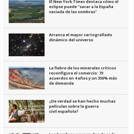
El New York Times destaca cómo el
eclipse puede “sacar a la España
vaciada de las sombras”
Arranca el mayor cartografiado
dinámico del universo
La fiebre de los minerales críticos
reconfigura el comercio: 73
acuerdos en 4 años y un 350% más
de demanda
¿De verdad se han hecho muchas
películas sobre la guerra
civil española?