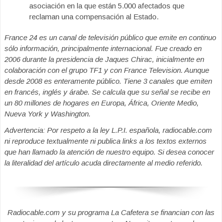
asociación en la que están 5.000 afectados que
reclaman una compensación al Estado.
France 24 es un canal de televisión público que emite en continuo
sólo información, principalmente internacional. Fue creado en
2006 durante la presidencia de Jaques Chirac, inicialmente en
colaboración con el grupo TF1 y con France Television. Aunque
desde 2008 es enteramente público. Tiene 3 canales que emiten
en francés, inglés y árabe. Se calcula que su señal se recibe en
un 80 millones de hogares en Europa, África, Oriente Medio,
Nueva York y Washington.
Advertencia: Por respeto a la ley L.P.I. española, radiocable.com
ni reproduce textualmente ni publica links a los textos externos
que han llamado la atención de nuestro equipo. Si desea conocer
la literalidad del artículo acuda directamente al medio referido.
Radiocable.com y su programa La Cafetera se financian con las