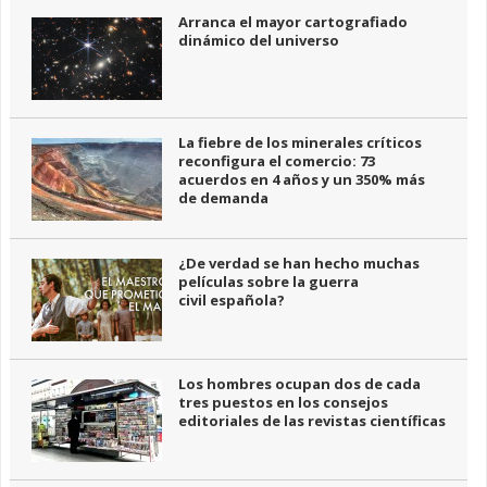
Arranca el mayor cartografiado
dinámico del universo
La fiebre de los minerales críticos
reconfigura el comercio: 73
acuerdos en 4 años y un 350% más
de demanda
¿De verdad se han hecho muchas
películas sobre la guerra
civil española?
Los hombres ocupan dos de cada
tres puestos en los consejos
editoriales de las revistas científicas