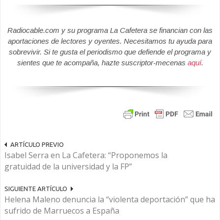
Radiocable.com y su programa La Cafetera se financian con las
aportaciones de lectores y oyentes. Necesitamos tu ayuda para
sobrevivir. Si te gusta el periodismo que defiende el programa y
sientes que te acompaña, hazte suscriptor-mecenas
aquí
.
ARTÍCULO PREVIO
Isabel Serra en La Cafetera: “Proponemos la
gratuidad de la universidad y la FP”
SIGUIENTE ARTÍCULO
Helena Maleno denuncia la “violenta deportación” que ha
sufrido de Marruecos a España