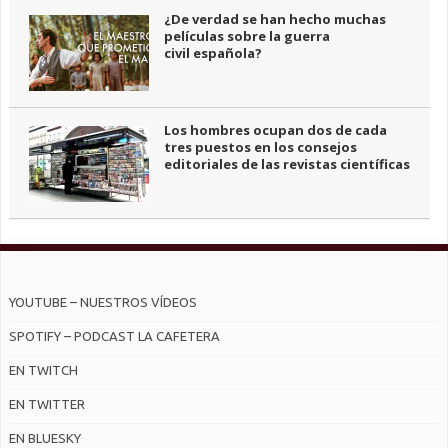
¿De verdad se han hecho muchas
películas sobre la guerra
civil española?
Los hombres ocupan dos de cada
tres puestos en los consejos
editoriales de las revistas científicas
YOUTUBE – NUESTROS VÍDEOS
SPOTIFY – PODCAST LA CAFETERA
EN TWITCH
EN TWITTER
EN BLUESKY