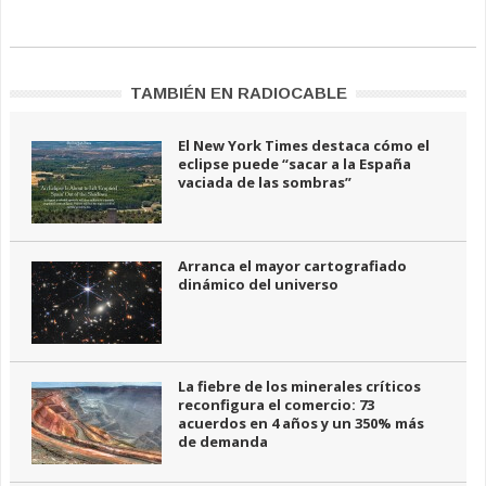
TAMBIÉN EN RADIOCABLE
El New York Times destaca cómo el
eclipse puede “sacar a la España
vaciada de las sombras”
Arranca el mayor cartografiado
dinámico del universo
La fiebre de los minerales críticos
reconfigura el comercio: 73
acuerdos en 4 años y un 350% más
de demanda