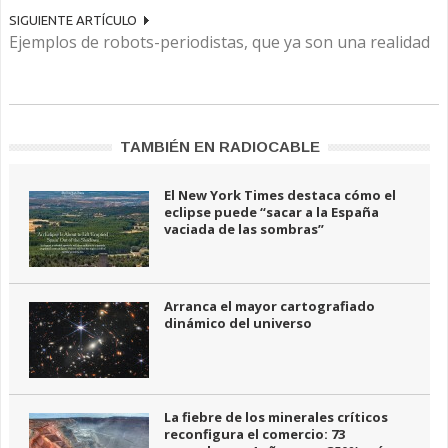
SIGUIENTE ARTÍCULO
Ejemplos de robots-periodistas, que ya son una realidad
TAMBIÉN EN RADIOCABLE
El New York Times destaca cómo el
eclipse puede “sacar a la España
vaciada de las sombras”
Arranca el mayor cartografiado
dinámico del universo
La fiebre de los minerales críticos
reconfigura el comercio: 73