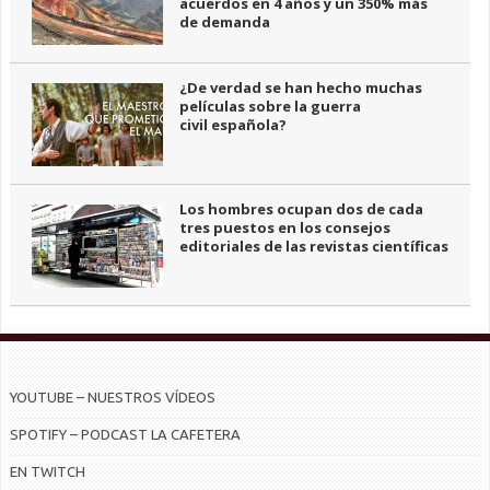
acuerdos en 4 años y un 350% más
de demanda
¿De verdad se han hecho muchas
películas sobre la guerra
civil española?
Los hombres ocupan dos de cada
tres puestos en los consejos
editoriales de las revistas científicas
YOUTUBE – NUESTROS VÍDEOS
SPOTIFY – PODCAST LA CAFETERA
EN TWITCH