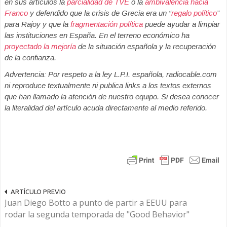
en sus artículos la
parcialidad de TVE
o la
ambivalencia hacia
Franco
y defendido que la crisis de Grecia era un “
regalo político
”
para Rajoy y que la
fragmentación política
puede ayudar a limpiar
las instituciones en España. En el terreno económico ha
proyectado la mejoría
de la situación española y la recuperación
de la confianza.
Advertencia: Por respeto a la ley L.P.I. española, radiocable.com
ni reproduce textualmente ni publica links a los textos externos
que han llamado la atención de nuestro equipo. Si desea conocer
la literalidad del artículo acuda directamente al medio referido.
ARTÍCULO PREVIO
Juan Diego Botto a punto de partir a EEUU para
rodar la segunda temporada de "Good Behavior"