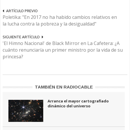
ARTÍCULO PREVIO
Poletika: "En 2017 no ha habido cambios relativos en
la lucha contra la pobreza y la desigualdad"
SIGUIENTE ARTÍCULO
'El Himno Nacional' de Black Mirror en La Cafetera: ¿A
cuánto renunciaría un primer ministro por la vida de su
princesa?
TAMBIÉN EN RADIOCABLE
Arranca el mayor cartografiado
dinámico del universo