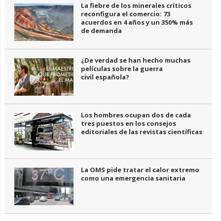
La fiebre de los minerales críticos
reconfigura el comercio: 73
acuerdos en 4 años y un 350% más
de demanda
¿De verdad se han hecho muchas
películas sobre la guerra
civil española?
Los hombres ocupan dos de cada
tres puestos en los consejos
editoriales de las revistas científicas
La OMS pide tratar el calor extremo
como una emergencia sanitaria