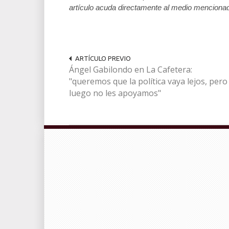
artículo acuda directamente al medio mencionad
ARTÍCULO PREVIO
Ángel Gabilondo en La Cafetera:
"queremos que la política vaya lejos, pero
luego no les apoyamos"