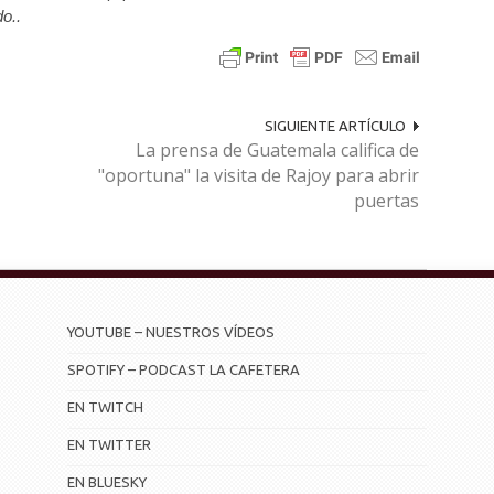
o..
SIGUIENTE ARTÍCULO
La prensa de Guatemala califica de
"oportuna" la visita de Rajoy para abrir
puertas
YOUTUBE – NUESTROS VÍDEOS
SPOTIFY – PODCAST LA CAFETERA
EN TWITCH
EN TWITTER
EN BLUESKY