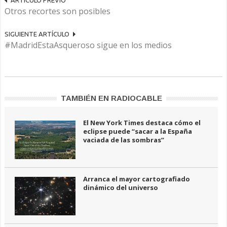
ARTÍCULO PREVIO
Otros recortes son posibles
SIGUIENTE ARTÍCULO
#MadridEstaAsqueroso sigue en los medios
TAMBIÉN EN RADIOCABLE
El New York Times destaca cómo el
eclipse puede “sacar a la España
vaciada de las sombras”
Arranca el mayor cartografiado
dinámico del universo