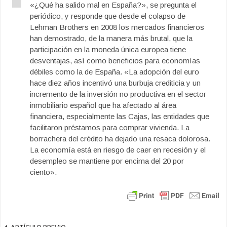
«¿Qué ha salido mal en España?», se pregunta el
periódico, y responde que desde el colapso de
Lehman Brothers en 2008 los mercados financieros
han demostrado, de la manera más brutal, que la
participación en la moneda única europea tiene
desventajas, así como beneficios para economías
débiles como la de España. «La adopción del euro
hace diez años incentivó una burbuja crediticia y un
incremento de la inversión no productiva en el sector
inmobiliario español que ha afectado al área
financiera, especialmente las Cajas, las entidades que
facilitaron préstamos para comprar vivienda. La
borrachera del crédito ha dejado una resaca dolorosa.
La economía está en riesgo de caer en recesión y el
desempleo se mantiene por encima del 20 por
ciento».