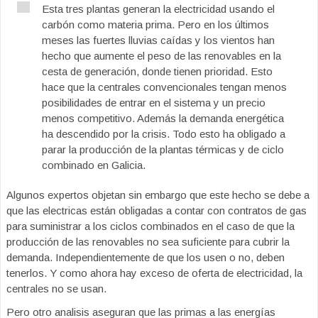
Esta tres plantas generan la electricidad usando el
carbón como materia prima. Pero en los últimos
meses las fuertes lluvias caídas y los vientos han
hecho que aumente el peso de las renovables en la
cesta de generación, donde tienen prioridad. Esto
hace que la centrales convencionales tengan menos
posibilidades de entrar en el sistema y un precio
menos competitivo. Además la demanda energética
ha descendido por la crisis. Todo esto ha obligado a
parar la producción de la plantas térmicas y de ciclo
combinado en Galicia.
Algunos expertos objetan sin embargo que este hecho se debe a
que las electricas están obligadas a contar con contratos de gas
para suministrar a los ciclos combinados en el caso de que la
producción de las renovables no sea suficiente para cubrir la
demanda. Independientemente de que los usen o no, deben
tenerlos. Y como ahora hay exceso de oferta de electricidad, la
centrales no se usan.
Pero otro analisis aseguran que las primas a las energías