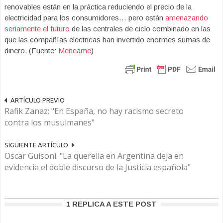
renovables están en la práctica reduciendo el precio de la
electricidad para los consumidores… pero están
amenazando
seriamente el futuro
de las centrales de ciclo combinado en las
que las compañías electricas han invertido enormes sumas de
dinero. (Fuente:
Meneame
)
ARTÍCULO PREVIO
Rafik Zanaz: "En España, no hay racismo secreto
contra los musulmanes"
SIGUIENTE ARTÍCULO
Oscar Guisoni: "La querella en Argentina deja en
evidencia el doble discurso de la Justicia española"
1 REPLICA A ESTE POST