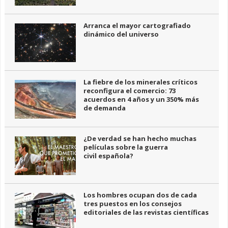
Arranca el mayor cartografiado
dinámico del universo
La fiebre de los minerales críticos
reconfigura el comercio: 73
acuerdos en 4 años y un 350% más
de demanda
¿De verdad se han hecho muchas
películas sobre la guerra
civil española?
Los hombres ocupan dos de cada
tres puestos en los consejos
editoriales de las revistas científicas