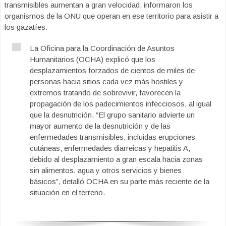
transmisibles aumentan a gran velocidad, informaron los
organismos de la ONU que operan en ese territorio para asistir a
los gazatíes.
La Oficina para la Coordinación de Asuntos
Humanitarios (OCHA) explicó que los
desplazamientos forzados de cientos de miles de
personas hacia sitios cada vez más hostiles y
extremos tratando de sobrevivir, favorecen la
propagación de los padecimientos infecciosos, al igual
que la desnutrición. “El grupo sanitario advierte un
mayor aumento de la desnutrición y de las
enfermedades transmisibles, incluidas erupciones
cutáneas, enfermedades diarreicas y hepatitis A,
debido al desplazamiento a gran escala hacia zonas
sin alimentos, agua y otros servicios y bienes
básicos”, detalló OCHA en su parte más reciente de la
situación en el terreno.