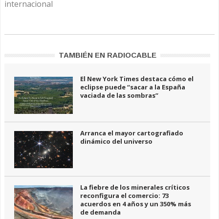
internacional
TAMBIÉN EN RADIOCABLE
El New York Times destaca cómo el
eclipse puede “sacar a la España
vaciada de las sombras”
Arranca el mayor cartografiado
dinámico del universo
La fiebre de los minerales críticos
reconfigura el comercio: 73
acuerdos en 4 años y un 350% más
de demanda