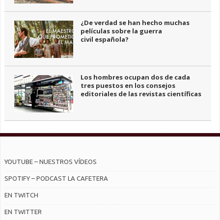
¿De verdad se han hecho muchas
películas sobre la guerra
civil española?
Los hombres ocupan dos de cada
tres puestos en los consejos
editoriales de las revistas científicas
YOUTUBE – NUESTROS VÍDEOS
SPOTIFY – PODCAST LA CAFETERA
EN TWITCH
EN TWITTER