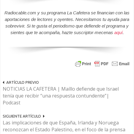
Radiocable.com y su programa La Cafetera se financian con las
aportaciones de lectores y oyentes. Necesitamos tu ayuda para
sobrevivir. Si te gusta el periodismo que defiende el programa y
sientes que te acompaña, hazte suscriptor-mecenas
aquí
.
ARTÍCULO PREVIO
NOTICIAS LA CAFETERA | Maíllo defiende que Israel
tenía que recibir “una respuesta contundente”|
Podcast
SIGUIENTE ARTÍCULO
Las implicaciones de que España, Irlanda y Noruega
reconozcan el Estado Palestino, en el foco de la prensa