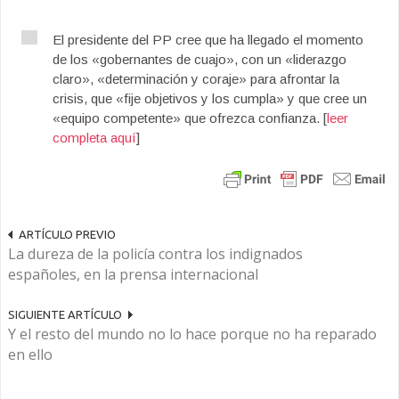
El presidente del PP cree que ha llegado el momento
de los «gobernantes de cuajo», con un «liderazgo
claro», «determinación y coraje» para afrontar la
crisis, que «fije objetivos y los cumpla» y que cree un
«equipo competente» que ofrezca confianza. [
leer
completa aquí
]
ARTÍCULO PREVIO
La dureza de la policía contra los indignados
españoles, en la prensa internacional
SIGUIENTE ARTÍCULO
Y el resto del mundo no lo hace porque no ha reparado
en ello