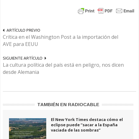
ARTÍCULO PREVIO
Crítica en el Washington Post a la importación del
AVE para EEUU
SIGUIENTE ARTÍCULO
La cultura política del país está en peligro, nos dicen
desde Alemania
TAMBIÉN EN RADIOCABLE
El New York Times destaca cómo el
eclipse puede “sacar a la España
vaciada de las sombras”