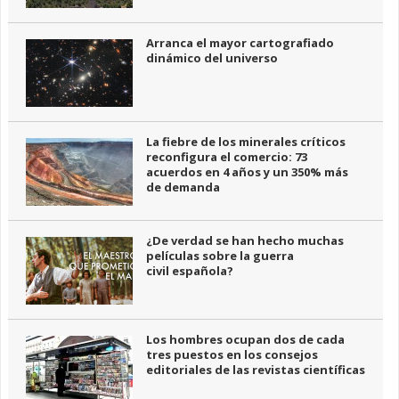
Arranca el mayor cartografiado
dinámico del universo
La fiebre de los minerales críticos
reconfigura el comercio: 73
acuerdos en 4 años y un 350% más
de demanda
¿De verdad se han hecho muchas
películas sobre la guerra
civil española?
Los hombres ocupan dos de cada
tres puestos en los consejos
editoriales de las revistas científicas