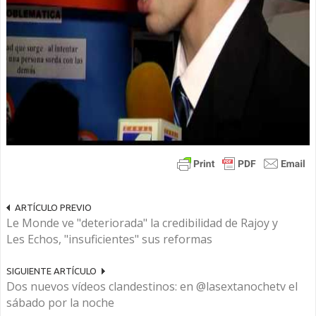
ARTÍCULO PREVIO
Le Monde ve "deteriorada" la credibilidad de Rajoy y
Les Echos, "insuficientes" sus reformas
SIGUIENTE ARTÍCULO
Dos nuevos vídeos clandestinos: en @lasextanochetv el
sábado por la noche