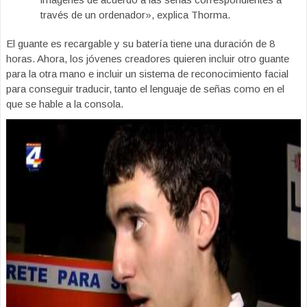
través de un ordenador», explica Thorma.
El guante es recargable y su batería tiene una duración de 8
horas. Ahora, los jóvenes creadores quieren incluir otro guante
para la otra mano e incluir un sistema de reconocimiento facial
para conseguir traducir, tanto el lenguaje de señas como en el
que se hable a la consola.