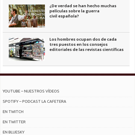
¿De verdad se han hecho muchas
películas sobre la guerra
civil española?
Los hombres ocupan dos de cada
tres puestos en los consejos
editoriales de las revistas científicas
YOUTUBE – NUESTROS VÍDEOS
SPOTIFY – PODCAST LA CAFETERA
EN TWITCH
EN TWITTER
EN BLUESKY