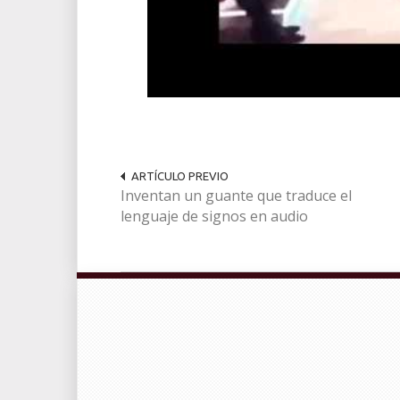
ARTÍCULO PREVIO
Inventan un guante que traduce el
lenguaje de signos en audio