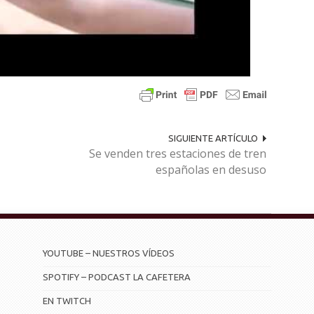
SIGUIENTE ARTÍCULO
Se venden tres estaciones de tren
españolas en desuso
YOUTUBE – NUESTROS VÍDEOS
SPOTIFY – PODCAST LA CAFETERA
EN TWITCH