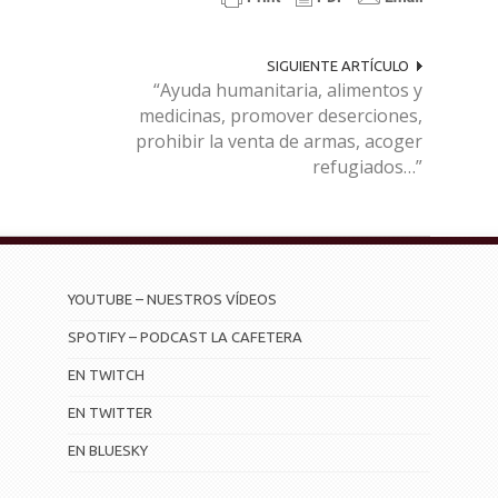
SIGUIENTE ARTÍCULO
“Ayuda humanitaria, alimentos y
medicinas, promover deserciones,
prohibir la venta de armas, acoger
refugiados…”
YOUTUBE – NUESTROS VÍDEOS
SPOTIFY – PODCAST LA CAFETERA
EN TWITCH
EN TWITTER
EN BLUESKY