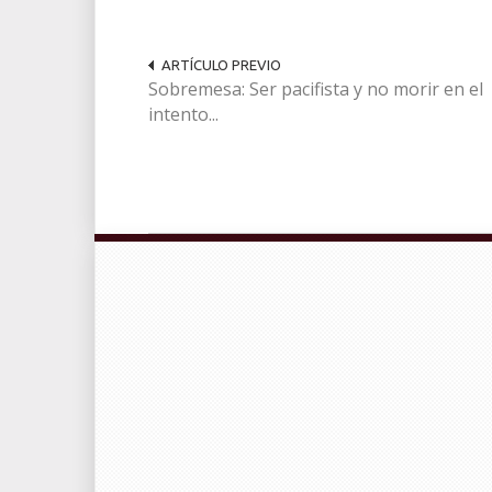
ARTÍCULO PREVIO
Sobremesa: Ser pacifista y no morir en el
intento...