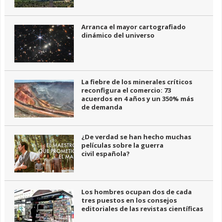
Arranca el mayor cartografiado
dinámico del universo
La fiebre de los minerales críticos
reconfigura el comercio: 73
acuerdos en 4 años y un 350% más
de demanda
¿De verdad se han hecho muchas
películas sobre la guerra
civil española?
Los hombres ocupan dos de cada
tres puestos en los consejos
editoriales de las revistas científicas