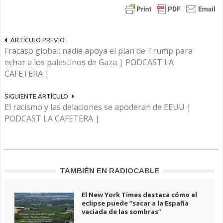
ARTÍCULO PREVIO
Fracaso global: nadie apoya el plan de Trump para
echar a los palestinos de Gaza | PODCAST LA
CAFETERA |
SIGUIENTE ARTÍCULO
El racismo y las delaciones se apoderan de EEUU |
PODCAST LA CAFETERA |
TAMBIÉN EN RADIOCABLE
El New York Times destaca cómo el
eclipse puede “sacar a la España
vaciada de las sombras”