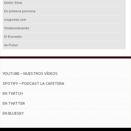
Emilio Silva
En primera persona
soypoeta.com
Viramundeando
El Borrador
Im-Pulso
YOUTUBE – NUESTROS VÍDEOS
SPOTIFY – PODCAST LA CAFETERA
EN TWITCH
EN TWITTER
EN BLUESKY