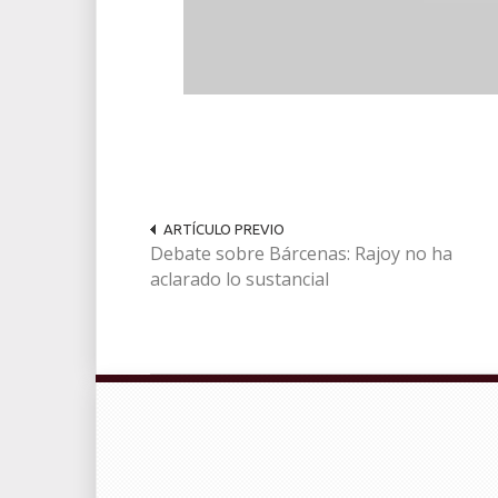
ARTÍCULO PREVIO
Debate sobre Bárcenas: Rajoy no ha
aclarado lo sustancial