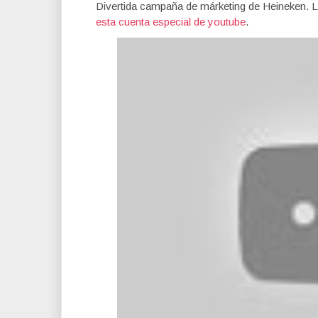
Divertida campaña de márketing de Heineken. 
esta cuenta especial de youtube
.