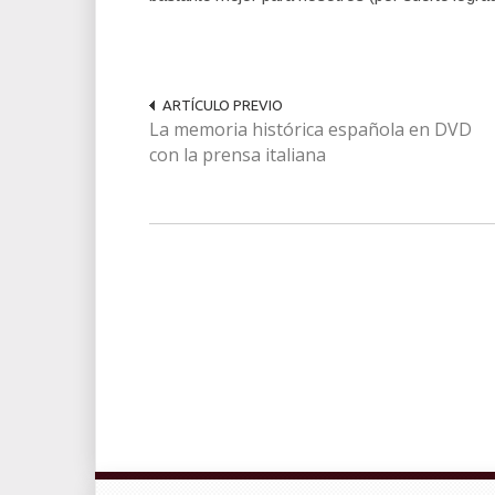
ARTÍCULO PREVIO
La memoria histórica española en DVD
con la prensa italiana