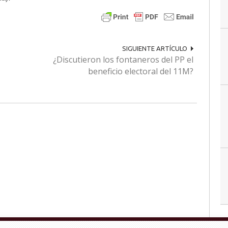
SIGUIENTE ARTÍCULO
¿Discutieron los fontaneros del PP el
beneficio electoral del 11M?