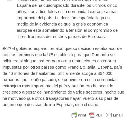
España se ha cuadruplicado durante los últimos cinco
años, convirtiéndolos en la comunidad extranjera más
importante del país. La decisión española llega en
medio de la evidencia de que la crisis económica
europea está sometiendo a tensión el compromiso de
libres fronteras de muchos países de Europa».
�??El gobierno español recalcó que su decisión estaba acorde
con los términos que la UE estableció para que Rumanía se
adhiriera al bloque, así como a otras restricciones anteriores
impuestas por otros países como Francia o Italia. España, país
de 46 millones de habitantes, oficialmente acoge a 864.000
rumanos que, el año pasado, se convirtieron en la comunidad
extranjera más importante del país y su número ha seguido
creciendo a pesar del hundimiento de varios sectores, hecho que
ha motivado que otros trabajadores hayan vuelto a su país de
origen o que desistan de ir a España», dice el diario.