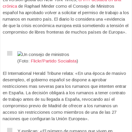
crónica
de Raphael Minder como el Consejo de Ministros
español ha aprobado volver a solicitar el permiso de trabajo a los
rumanos en nuestro país. El diario lo considera una «evidencia
de que la crisis económica europea está sometiendo a tensión el
compromiso de libres fronteras de muchos países de Europa».
(Foto:
Flickr/Partido Socialista
)
El International Herald Tribune relata: «En una época de masivo
desempleo, el gobierno español se dispone a aprobar
restricciones mas severas para los rumanos que intenten entrar
en España. La decisión obligará a los rumanos a tener contrato
de trabajo antes de su llegada a España, revocando así el
compromiso previo de Madrid de ofrecer a los rumanos un
acceso sin restricciones como miembros de una de las 27
naciones que configuran la Unión Europea».
Y explican: «El número de rumanos que viven en