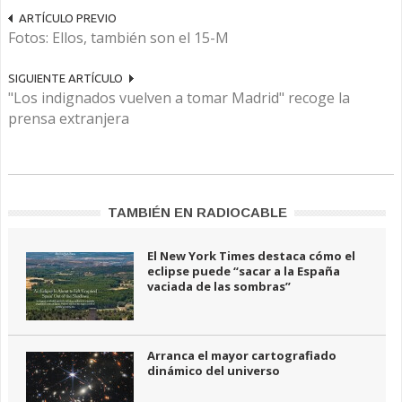
ARTÍCULO PREVIO
Fotos: Ellos, también son el 15-M
SIGUIENTE ARTÍCULO
"Los indignados vuelven a tomar Madrid" recoge la
prensa extranjera
TAMBIÉN EN RADIOCABLE
El New York Times destaca cómo el
eclipse puede “sacar a la España
vaciada de las sombras”
Arranca el mayor cartografiado
dinámico del universo