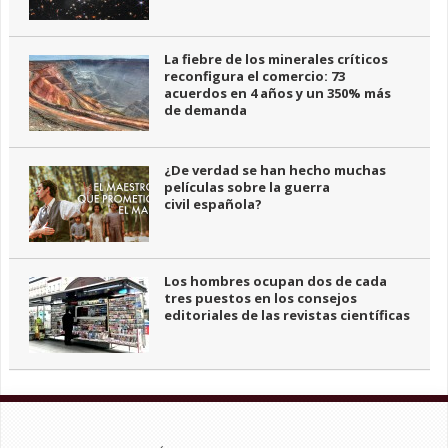
La fiebre de los minerales críticos
reconfigura el comercio: 73
acuerdos en 4 años y un 350% más
de demanda
¿De verdad se han hecho muchas
películas sobre la guerra
civil española?
Los hombres ocupan dos de cada
tres puestos en los consejos
editoriales de las revistas científicas