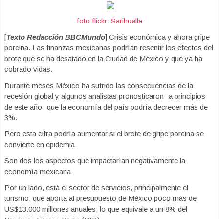
foto flickr: Sarihuella
[
Texto Redacción BBCMundo
] Crisis económica y ahora gripe
porcina. Las finanzas mexicanas podrían resentir los efectos del
brote que se ha desatado en la Ciudad de México y que ya ha
cobrado vidas.
Durante meses México ha sufrido las consecuencias de la
recesión global y algunos analistas pronosticaron -a principios
de este año- que la economía del país podría decrecer más de
3%.
Pero esta cifra podría aumentar si el brote de gripe porcina se
convierte en epidemia.
Son dos los aspectos que impactarían negativamente la
economía mexicana.
Por un lado, está el sector de servicios, principalmente el
turismo, que aporta al presupuesto de México poco más de
US$13.000 millones anuales, lo que equivale a un 8% del