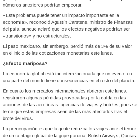
números anteriores podrían empeorar.
«Este problema puede tener un impacto importante en la
economía», reconoció Agustín Carstens, ministro de Finanzas
del país, aunque aclaró que los efectos negativos podrían ser
«transitorios» y no estructurales.
El peso mexicano, sin embargo, perdió más de 3% de su valor
en el inicio de las cotizaciones monetarias este lunes.
¿Efecto mariposa?
La economía global está tan interrelacionada que un evento en
una parte del mundo tiene consecuencias en el resto del planeta.
En cuanto los mercados internacionales abrieron este lunes,
registraron algunas pérdidas provocadas por la caída en las
acciones de las aerolíneas, agencias de viajes y hoteles, pues se
teme que estas empresas sean de las más afectados tras el
brote del virus.
La preocupación es que la gente reduzca los viajes ante el temor
de un contagio global de la gripe porcina. British Airways, Qantas