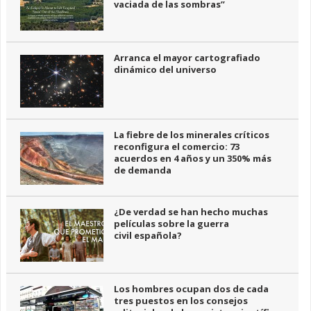
vaciada de las sombras”
Arranca el mayor cartografiado
dinámico del universo
La fiebre de los minerales críticos
reconfigura el comercio: 73
acuerdos en 4 años y un 350% más
de demanda
¿De verdad se han hecho muchas
películas sobre la guerra
civil española?
Los hombres ocupan dos de cada
tres puestos en los consejos