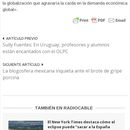
la globalización que agravaría la caída en la demanda económica
global».
ARTÍCULO PREVIO
Sully Fuentes: En Uruguay, profesores y alumnos
están encantados con el OLPC
SIGUIENTE ARTÍCULO
La blogosfera mexicana inquieta ante el brote de gripe
porcina
TAMBIÉN EN RADIOCABLE
El New York Times destaca cómo el
eclipse puede “sacar a la España