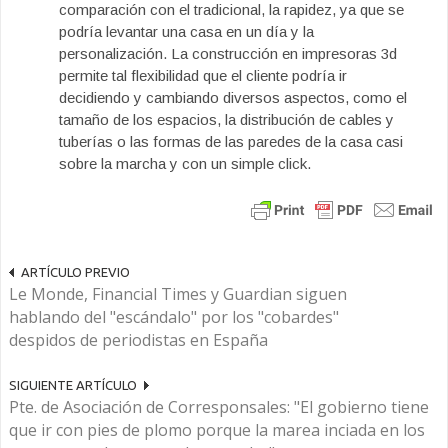
comparación con el tradicional, la rapidez, ya que se
podría levantar una casa en un día y la
personalización. La construcción en impresoras 3d
permite tal flexibilidad que el cliente podría ir
decidiendo y cambiando diversos aspectos, como el
tamaño de los espacios, la distribución de cables y
tuberías o las formas de las paredes de la casa casi
sobre la marcha y con un simple click.
ARTÍCULO PREVIO
Le Monde, Financial Times y Guardian siguen
hablando del "escándalo" por los "cobardes"
despidos de periodistas en España
SIGUIENTE ARTÍCULO
Pte. de Asociación de Corresponsales: "El gobierno tiene
que ir con pies de plomo porque la marea inciada en los