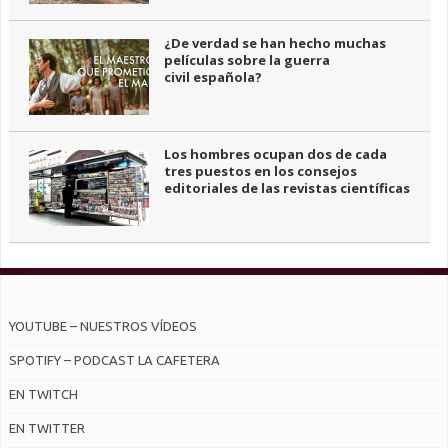
¿De verdad se han hecho muchas
películas sobre la guerra
civil española?
Los hombres ocupan dos de cada
tres puestos en los consejos
editoriales de las revistas científicas
YOUTUBE – NUESTROS VÍDEOS
SPOTIFY – PODCAST LA CAFETERA
EN TWITCH
EN TWITTER