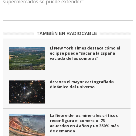
supermercados se puede extender"
TAMBIÉN EN RADIOCABLE
El New York Times destaca cómo el
eclipse puede “sacar a la España
vaciada de las sombras”
Arranca el mayor cartografiado
dinámico del universo
La fiebre de los minerales críticos
reconfigura el comercio: 73
acuerdos en 4 años y un 350% más
de demanda