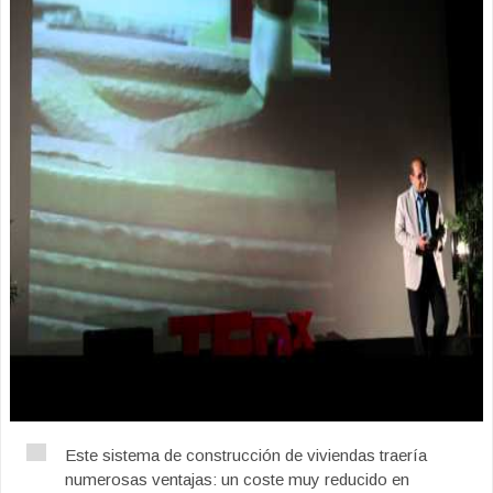
Este sistema de construcción de viviendas traería
numerosas ventajas: un coste muy reducido en