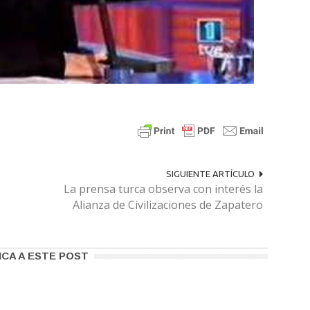
SIGUIENTE ARTÍCULO
La prensa turca observa con interés la
Alianza de Civilizaciones de Zapatero
ICA A ESTE POST