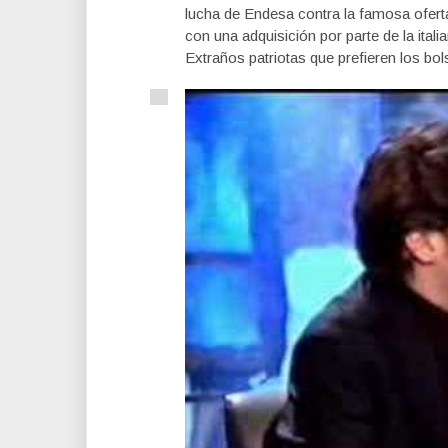
lucha de Endesa contra la famosa ofert
con una adquisición por parte de la ital
Extraños patriotas que prefieren los bols