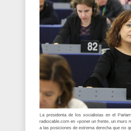
La presidenta de los socialistas en el Parla
radiocable.com en «poner un frente, un muro mu
a las posiciones de extrema derecha que no q