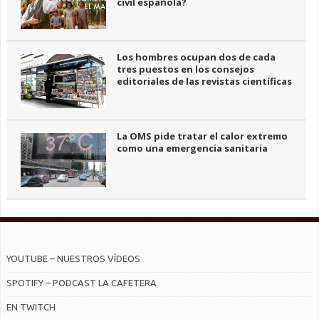
civil española?
Los hombres ocupan dos de cada
tres puestos en los consejos
editoriales de las revistas científicas
La OMS pide tratar el calor extremo
como una emergencia sanitaria
YOUTUBE – NUESTROS VÍDEOS
SPOTIFY – PODCAST LA CAFETERA
EN TWITCH