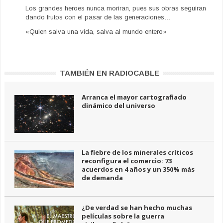
Los grandes heroes nunca moriran, pues sus obras seguiran
dando frutos con el pasar de las generaciones…
«Quien salva una vida, salva al mundo entero»
TAMBIÉN EN RADIOCABLE
Arranca el mayor cartografiado
dinámico del universo
La fiebre de los minerales críticos
reconfigura el comercio: 73
acuerdos en 4 años y un 350% más
de demanda
¿De verdad se han hecho muchas
películas sobre la guerra