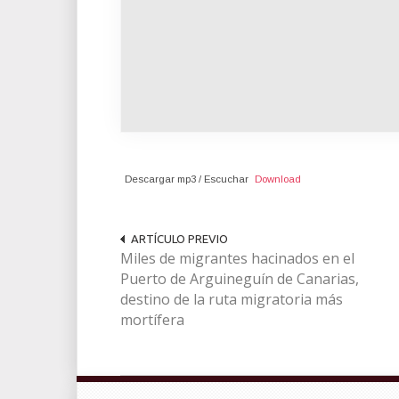
Descargar mp3 / Escuchar
Download
ARTÍCULO PREVIO
Miles de migrantes hacinados en el
Puerto de Arguineguín de Canarias,
destino de la ruta migratoria más
mortífera